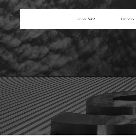
Sobre S&A
Proceso