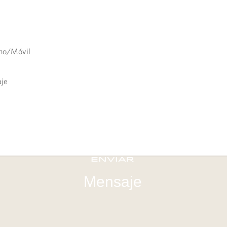
Enviar
Mensaje