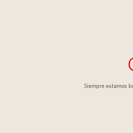
Siempre estamos bus