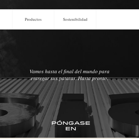
Productos
Sostenibilidad
Vamos hasta el final del mundo para
entregar sus patatas. Hasta pronto.
Póngase
en