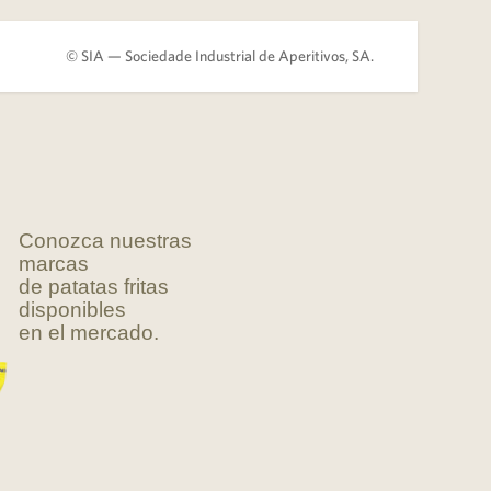
© SIA — Sociedade Industrial de Aperitivos, SA.
Conozca nuestras
marcas
de patatas fritas
disponibles
en el mercado.