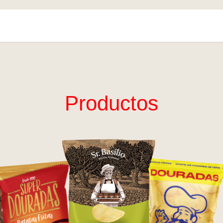
Productos