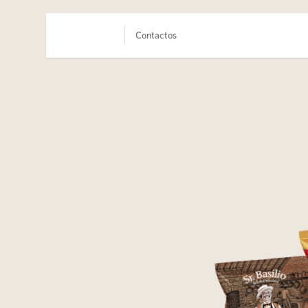
Contactos